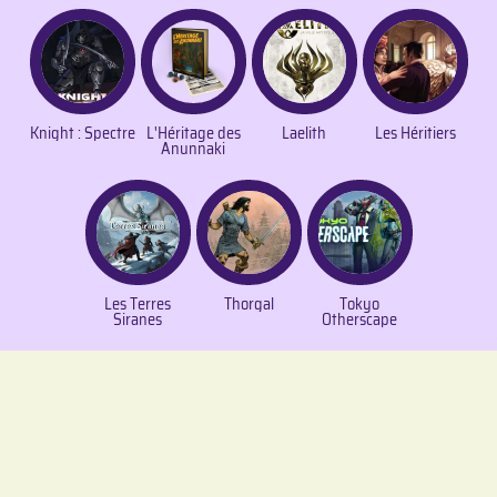
Knight : Spectre
L'Héritage des
Laelith
Les Héritiers
Anunnaki
Les Terres
Thorgal
Tokyo
Siranes
Otherscape