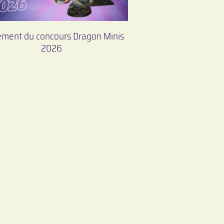
ement du concours Dragon Minis
2026