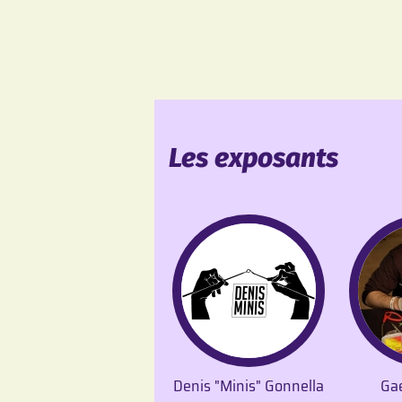
Les exposants
Denis "Minis" Gonnella
Ga