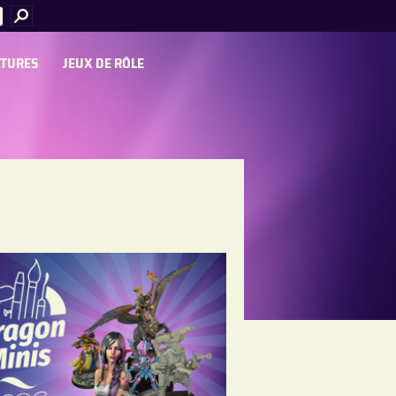
ATURES
JEUX DE RÔLE