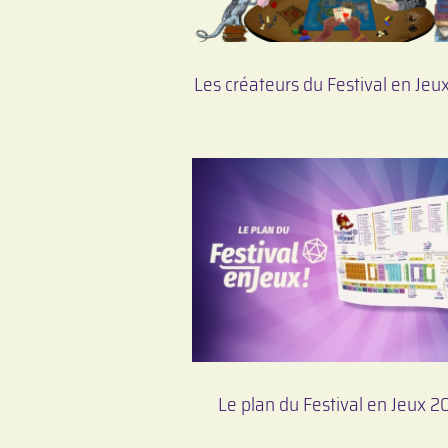
Les créateurs du Festival en Je
Le plan du Festival en Jeux 