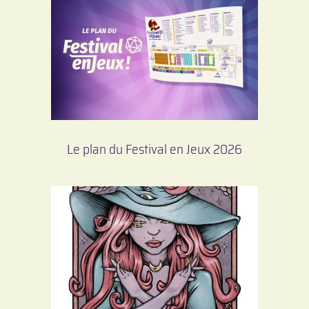
Le plan du Festival en Jeux 2026