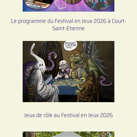
Le programme du Festival en Jeux 2026 à Court-
Saint-Etienne
Jeux de rôle au Festival en Jeux 2026