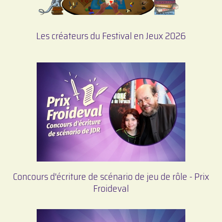
Les créateurs du Festival en Jeux 2026
Concours d'écriture de scénario de jeu de rôle - Prix
Froideval